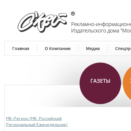
Главная
О Компании
Медиа
Спецпр
ГАЗЕТЫ
МК-Регион (МК. Российский
Региональный Еженедельник)