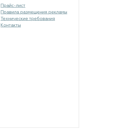
Прайс-лист
Правила размещения рекламы
Технические требования
Контакты