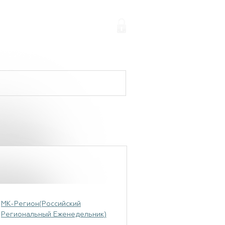
МК-Регион(Российский
Региональный Еженедельник)